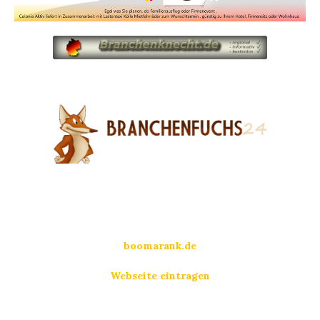
boomarank.de
Webseite eintragen