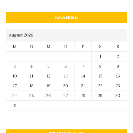
KALENDER
August 2026
M
D
M
D
F
S
S
1
2
3
4
5
6
7
8
9
10
11
12
13
14
15
16
17
18
19
20
21
22
23
24
25
26
27
28
29
30
31